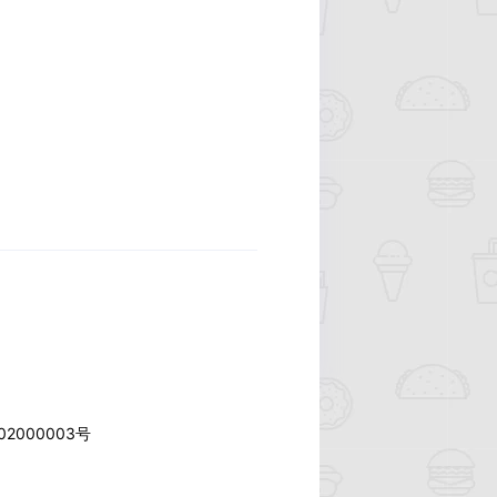
2000003号