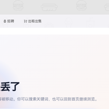
招聘
出租出售
丢了
容被移动。你可以搜索关键词，也可以回到首页继续浏览。