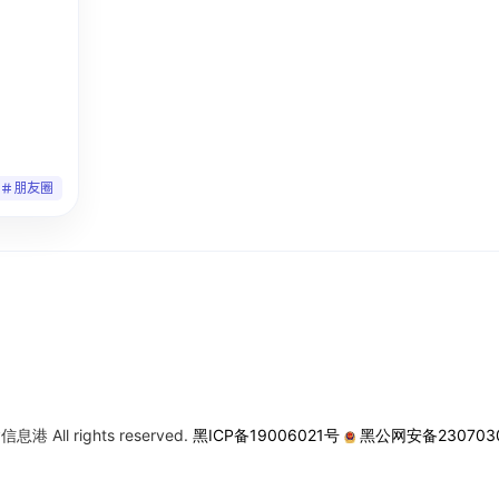
朋友圈
息港 All rights reserved.
黑ICP备19006021号
黑公网安备2307030