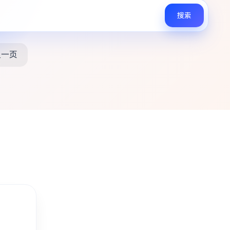
搜索
上一页