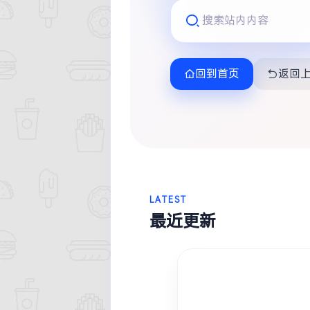
热门分类
朋友圈
回到首页
返回
LATEST
最近更新