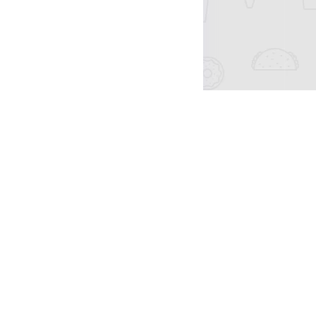
2000003号