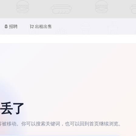
招聘
出租出售
丢了
容被移动。你可以搜索关键词，也可以回到首页继续浏览。