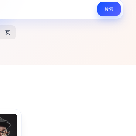
搜索
上一页