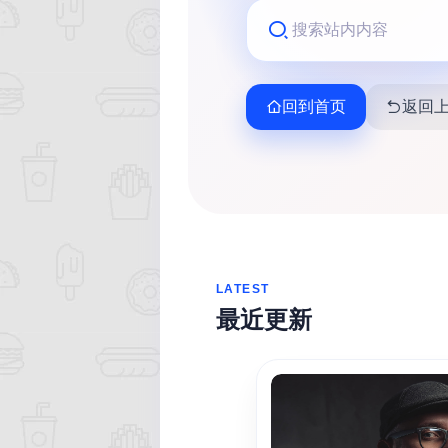
热门分类
朋友圈
回到首页
返回
LATEST
最近更新