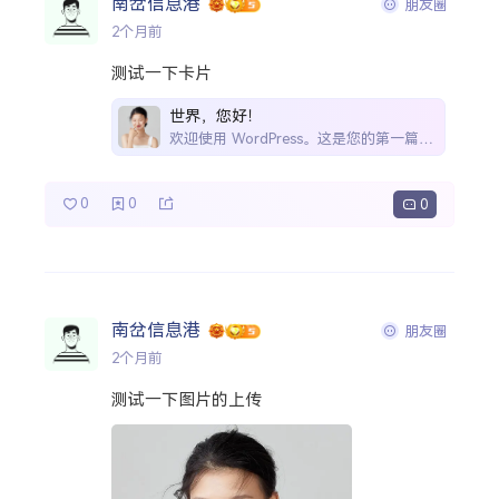
南岔信息港
朋友圈
2个月前
测试一下卡片
世界，您好！
欢迎使用 WordPress。这是您的第一篇文章。编辑或删除它，然后开始写作吧！
0
0
0
南岔信息港
朋友圈
2个月前
测试一下图片的上传